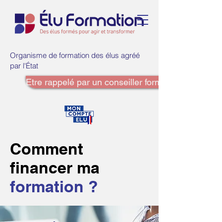
Organisme de formation des élus agréé
par l'État
Etre rappelé par un conseiller formation
Comment
financer ma
formation ?