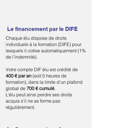
Le financement par le DIFE
Chaque élu dispose de droits
individuels à la formation (DIFE) pour
lesquels il cotise automatiquement (1%
de l’indemnité).
Votre compte DIF élu est crédité de
400 € par an
(soit 5 heures de
formation), dans la limite d’un plafond
global de
700 € cumulé
.
L’élu peut ainsi perdre ses droits
acquis s’il ne se forme pas
régulièrement.