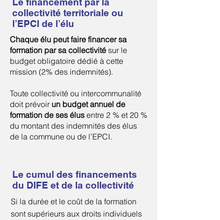
Le financement par la
collectivité territoriale ou
l’EPCI de l’élu
Chaque élu peut faire financer sa
formation par sa collectivité
sur le
budget obligatoire dédié à cette
mission (2% des indemnités).
Toute collectivité ou intercommunalité
doit prévoir
un budget annuel de
formation de ses élus
entre 2 % et 20 %
du montant des indemnités des élus
de la commune ou de l’EPCI.
Le cumul des financements
du DIFE et de la collectivité
Si la durée et le coût de la formation
sont supérieurs aux droits individuels