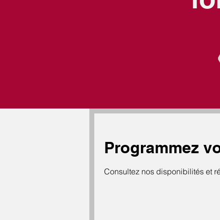
Programmez vo
Consultez nos disponibilités et r