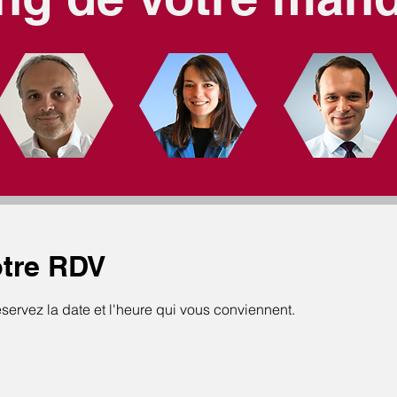
tre RDV
éservez la date et l'heure qui vous conviennent.