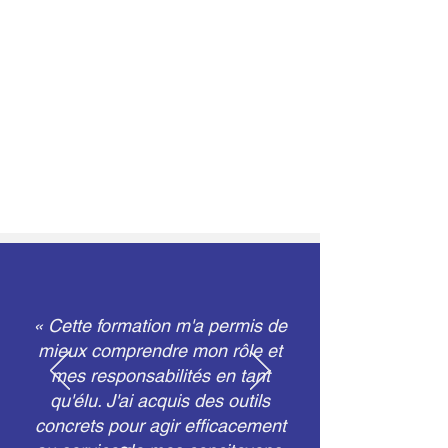
« Cette formation m'a permis de
mieux comprendre mon rôle et
mes responsabilités en tant
qu'élu. J'ai acquis des outils
concrets pour agir efficacement