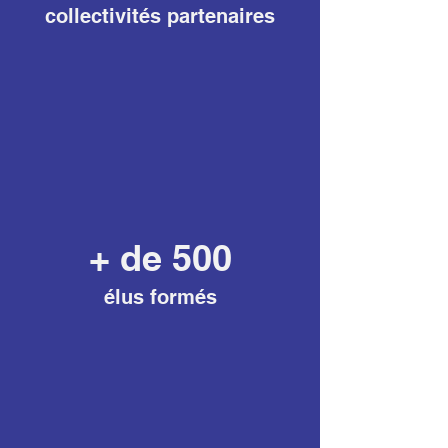
collectivités partenaires
+ de 500
élus formés