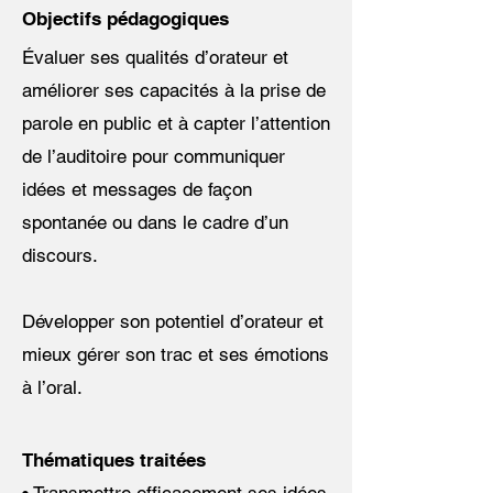
Objectifs pédagogiques
Évaluer ses qualités d’orateur et
améliorer ses capacités à la prise de
parole en public et à capter l’attention
de l’auditoire pour communiquer
idées et messages de façon
spontanée ou dans le cadre d’un
discours.
Développer son potentiel d’orateur et
mieux gérer son trac et ses émotions
à l’oral.
Thématiques traitées