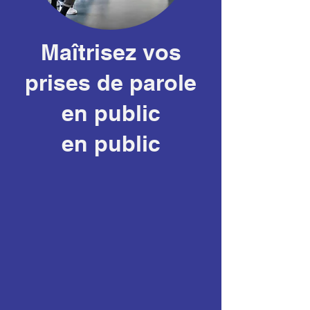
Maîtrisez vos
prises de parole
en public
en public