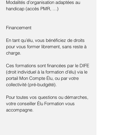
Modalités d’organisation adaptées au
handicap (accès PMR, …)
Financement
En tant qu’élu, vous bénéficiez de droits
pour vous former librement, sans reste à
charge.
Ces formations sont financées par le DIFE
(droit individuel à la formation d’élu) via le
portail Mon Compte Élu, ou par votre
collectivité (pré-budgété).
Pour toutes vos questions ou démarches,
votre conseiller Élu Formation vous
accompagne.