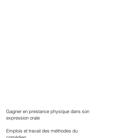
​​Gagner en prestance physique dans son
expression orale
Emplois et travail des méthodes du
comédien