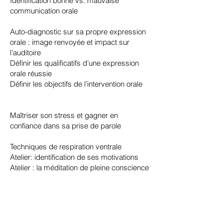
Identification bonne vs. mauvaise
communication orale​
Auto-diagnostic sur sa propre expression
orale : image renvoyée et impact sur
l’auditoire
Définir les qualificatifs d’une expression
orale réussie
Définir les objectifs de l’intervention orale
​Maîtriser son stress et gagner en
confiance dans sa prise de parole​
Techniques de respiration ventrale
Atelier: identification de ses motivations
Atelier : la méditation de pleine conscience