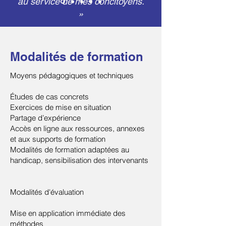
au service de mes concitoyens.
»
Modalités de formation
Moyens pédagogiques et techniques
Études de cas concrets
Exercices de mise en situation
Partage d’expérience
Accès en ligne aux ressources, annexes
et aux supports de formation
Modalités de formation adaptées au
handicap, sensibilisation des intervenants
Modalités d'évaluation
Mise en application immédiate des
méthodes