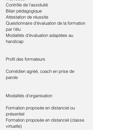
Contrôle de l’assiduité
Bilan pédagogique
Attestation de réussite
Questionnaire d’évaluation de la formation
par l’élu
Modalités d’évaluation adaptées au
handicap
Profil des formateurs
Comédien agréé, coach en prise de
parole
Modalités d'organisation
Formation proposée en distanciel ou
présentiel
Formation proposée en distanciel (classe
virtuelle)