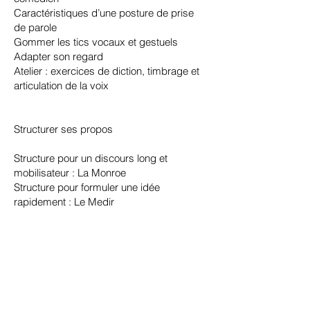
Caractéristiques d’une posture de prise
de parole
Gommer les tics vocaux et gestuels
Adapter son regard
Atelier : exercices de diction, timbrage et
articulation de la voix
​Structurer ses propos​
Structure pour un discours long et
mobilisateur : La Monroe
Structure pour formuler une idée
rapidement : Le Medir