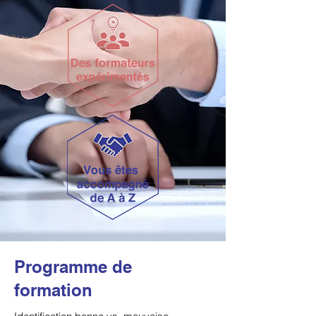
Programme de
formation